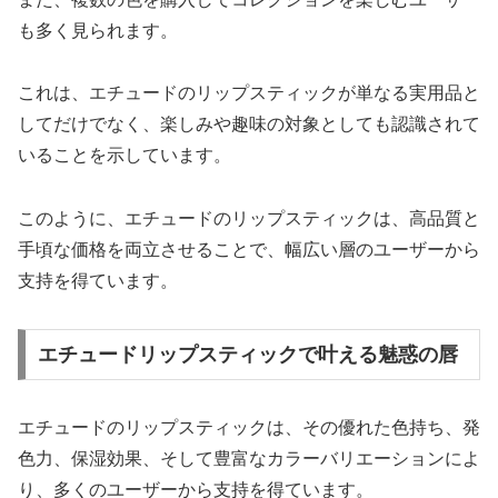
も多く見られます。
これは、エチュードのリップスティックが単なる実用品と
してだけでなく、楽しみや趣味の対象としても認識されて
いることを示しています。
このように、エチュードのリップスティックは、高品質と
手頃な価格を両立させることで、幅広い層のユーザーから
支持を得ています。
エチュードリップスティックで叶える魅惑の唇
エチュードのリップスティックは、その優れた色持ち、発
色力、保湿効果、そして豊富なカラーバリエーションによ
り、多くのユーザーから支持を得ています。