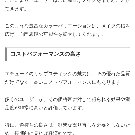
これにより、ユーザーは常に新鮮なメイクを楽しむことが
できます。
このような豊富なカラーバリエーションは、メイクの幅を
広げ、自己表現の可能性を拡大してくれます。
コストパフォーマンスの高さ
エチュードのリップスティックの魅力は、その優れた品質
だけでなく、高いコストパフォーマンスにもあります。
多くのユーザーが、その価格帯に対して得られる効果や満
足度が非常に高いと評価しています。
特に、色持ちの良さは、頻繁な塗り直しを必要としないた
め、長期的に見れば経済的です。