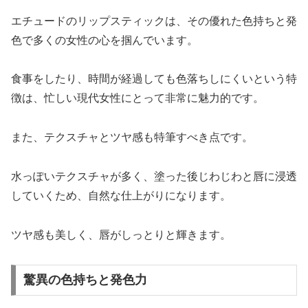
エチュードのリップスティックは、その優れた色持ちと発
色で多くの女性の心を掴んでいます。
食事をしたり、時間が経過しても色落ちしにくいという特
徴は、忙しい現代女性にとって非常に魅力的です。
また、テクスチャとツヤ感も特筆すべき点です。
水っぽいテクスチャが多く、塗った後じわじわと唇に浸透
していくため、自然な仕上がりになります。
ツヤ感も美しく、唇がしっとりと輝きます。
驚異の色持ちと発色力