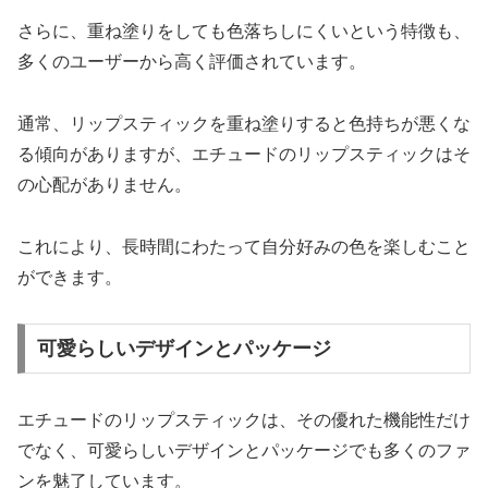
さらに、重ね塗りをしても色落ちしにくいという特徴も、
多くのユーザーから高く評価されています。
通常、リップスティックを重ね塗りすると色持ちが悪くな
る傾向がありますが、エチュードのリップスティックはそ
の心配がありません。
これにより、長時間にわたって自分好みの色を楽しむこと
ができます。
可愛らしいデザインとパッケージ
エチュードのリップスティックは、その優れた機能性だけ
でなく、可愛らしいデザインとパッケージでも多くのファ
ンを魅了しています。