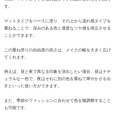
す。
マットタイプをベースに塗り、その上から濡れ感タイプを
重ねることで、深みのある色と適度なツヤ感を両立させる
ことができます。
この重ね塗りの自由度の高さは、メイクの幅を大きく広げ
てくれます。
例えば、昼と夜で異なる印象を演出したい場合、昼はナチ
ュラルな一色で、夜はそれに別の色を重ねて華やかさを出
すといった使い方ができます。
また、季節やファッションに合わせて色を微調整すること
も可能です。