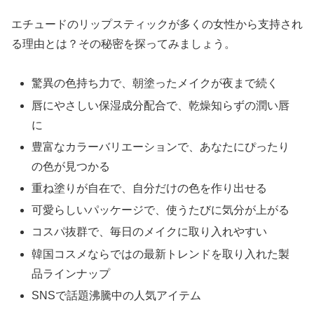
エチュードのリップスティックが多くの女性から支持され
る理由とは？その秘密を探ってみましょう。
驚異の色持ち力で、朝塗ったメイクが夜まで続く
唇にやさしい保湿成分配合で、乾燥知らずの潤い唇
に
豊富なカラーバリエーションで、あなたにぴったり
の色が見つかる
重ね塗りが自在で、自分だけの色を作り出せる
可愛らしいパッケージで、使うたびに気分が上がる
コスパ抜群で、毎日のメイクに取り入れやすい
韓国コスメならではの最新トレンドを取り入れた製
品ラインナップ
SNSで話題沸騰中の人気アイテム