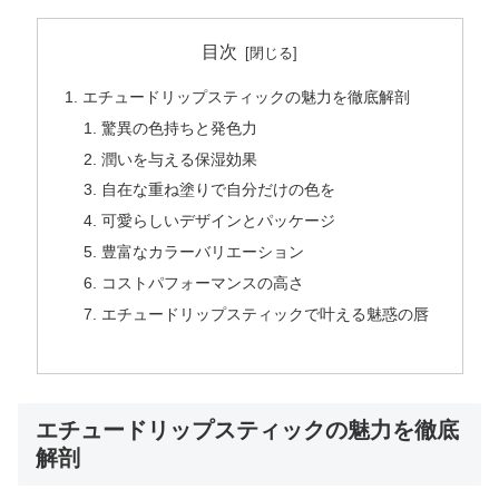
目次
エチュードリップスティックの魅力を徹底解剖
驚異の色持ちと発色力
潤いを与える保湿効果
自在な重ね塗りで自分だけの色を
可愛らしいデザインとパッケージ
豊富なカラーバリエーション
コストパフォーマンスの高さ
エチュードリップスティックで叶える魅惑の唇
エチュードリップスティックの魅力を徹底
解剖