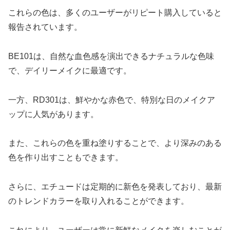
これらの色は、多くのユーザーがリピート購入していると
報告されています。
BE101は、自然な血色感を演出できるナチュラルな色味
で、デイリーメイクに最適です。
一方、RD301は、鮮やかな赤色で、特別な日のメイクア
ップに人気があります。
また、これらの色を重ね塗りすることで、より深みのある
色を作り出すこともできます。
さらに、エチュードは定期的に新色を発表しており、最新
のトレンドカラーを取り入れることができます。