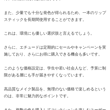
また、少量でも十分な発色が得られるため、一本のリップ
スティックを長期間使用することができます。
これは、環境にも優しい選択肢と言えるでしょう。
さらに、エチュードは定期的にセールやキャンペーンを実
施しており、さらにお得に購入できる機会も多いです。
このような価格設定は、学生や若い社会人など、予算に制
限がある層にも手が届きやすくなっています。
高品質なメイク製品を、無理のない価格で楽しめるという
のは、非常に魅力的なポイントです。
また、複数の色を購入してコレクションを楽しむユーザー