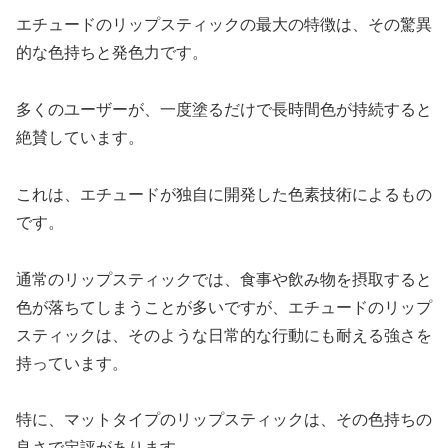
エチュードのリップスティックの最大の特徴は、その驚異
的な色持ちと発色力です。
多くのユーザーが、一度塗るだけで長時間色が持続すると
絶賛しています。
これは、エチュードが独自に開発した色素技術によるもの
です。
通常のリップスティックでは、食事や飲み物を摂取すると
色が落ちてしまうことが多いですが、エチュードのリップ
スティックは、そのような日常的な行動にも耐える強さを
持っています。
特に、マットタイプのリップスティックは、その色持ちの
良さで定評があります。