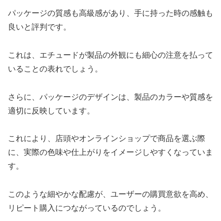
パッケージの質感も高級感があり、手に持った時の感触も
良いと評判です。
これは、エチュードが製品の外観にも細心の注意を払って
いることの表れでしょう。
さらに、パッケージのデザインは、製品のカラーや質感を
適切に反映しています。
これにより、店頭やオンラインショップで商品を選ぶ際
に、実際の色味や仕上がりをイメージしやすくなっていま
す。
このような細やかな配慮が、ユーザーの購買意欲を高め、
リピート購入につながっているのでしょう。