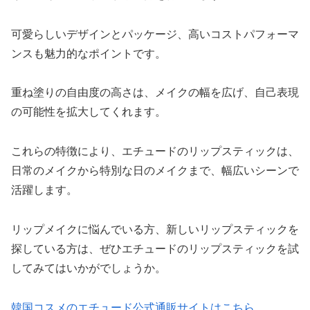
可愛らしいデザインとパッケージ、高いコストパフォーマ
ンスも魅力的なポイントです。
重ね塗りの自由度の高さは、メイクの幅を広げ、自己表現
の可能性を拡大してくれます。
これらの特徴により、エチュードのリップスティックは、
日常のメイクから特別な日のメイクまで、幅広いシーンで
活躍します。
リップメイクに悩んでいる方、新しいリップスティックを
探している方は、ぜひエチュードのリップスティックを試
してみてはいかがでしょうか。
韓国コスメのエチュード公式通販サイトはこちら