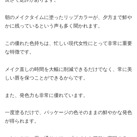
朝のメイクタイムに塗ったリップカラーが、夕方まで鮮や
かに残っているという声も多く聞かれます。
この優れた色持ちは、忙しい現代女性にとって非常に重要
な特徴です。
メイク直しの時間を大幅に削減できるだけでなく、常に美
しい唇を保つことができるからです。
また、発色力も非常に優れています。
一度塗るだけで、パッケージの色そのままの鮮やかな発色
が得られます。