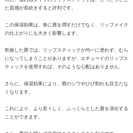
た質感が長続きすると評判です。
この保湿効果は、単に唇を潤すだけでなく、リップメイク
の仕上がりにも大きく影響します。
乾燥した唇では、リップスティックが均一に塗れず、むら
になってしまうことがありますが、エチュードのリップス
ティックを使用すれば、そのような心配はありません。
さらに、保湿効果により、唇のシワやひび割れも目立たな
くなります。
これにより、より若々しく、ふっくらとした唇を演出する
ことができます。