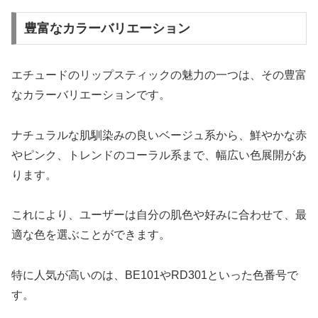
豊富なカラーバリエーション
エチュードのリップスティックの魅力の一つは、その豊富
なカラーバリエーションです。
ナチュラルな肌馴染みの良いベージュ系から、鮮やかな赤
やピンク、トレンドのコーラル系まで、幅広い色展開があ
ります。
これにより、ユーザーは自分の肌色や好みに合わせて、最
適な色を選ぶことができます。
特に人気が高いのは、BE101やRD301といった色番号で
す。