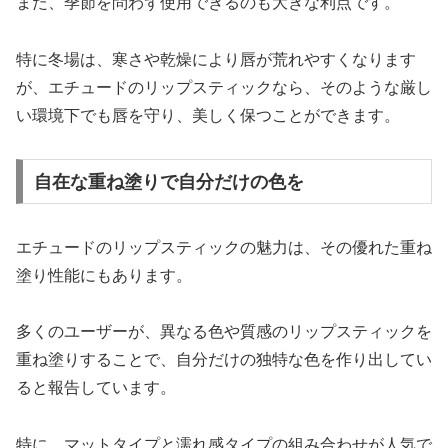
また、季節を問わず使用できるのも大きな利点です。
特に冬場は、寒さや乾燥により唇が荒れやすくなります
が、エチュードのリップスティックなら、そのような厳し
い環境下でも唇を守り、美しく保つことができます。
自在な重ね塗りで自分だけの色を
エチュードのリップスティックの魅力は、その優れた重ね
塗り性能にもあります。
多くのユーザーが、異なる色や質感のリップスティックを
重ね塗りすることで、自分だけの独特な色を作り出してい
ると報告しています。
特に、マットタイプと濡れ感タイプの組み合わせが人気で