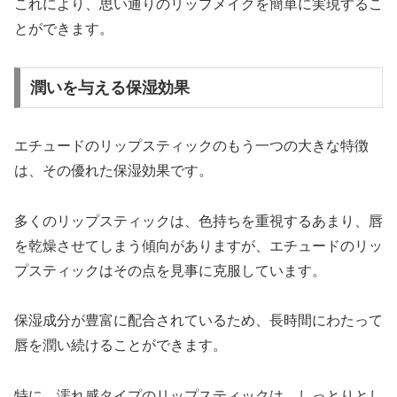
これにより、思い通りのリップメイクを簡単に実現するこ
とができます。
潤いを与える保湿効果
エチュードのリップスティックのもう一つの大きな特徴
は、その優れた保湿効果です。
多くのリップスティックは、色持ちを重視するあまり、唇
を乾燥させてしまう傾向がありますが、エチュードのリッ
プスティックはその点を見事に克服しています。
保湿成分が豊富に配合されているため、長時間にわたって
唇を潤い続けることができます。
特に、濡れ感タイプのリップスティックは、しっとりとし