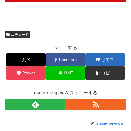
エチュード
シェアする
X
Facebook
はてブ
Pocket
LINE
コピー
make-me-glowをフォローする
make-me-glow