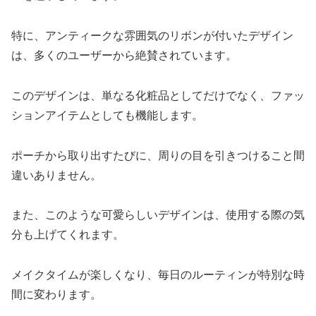
特に、アンティークな雰囲気のリボンが付いたデザイン
は、多くのユーザーから絶賛されています。
このデザインは、単なる化粧品としてだけでなく、ファッ
ションアイテムとしても機能します。
ポーチから取り出すたびに、周りの目を引きつけること間
違いありません。
また、このような可愛らしいデザインは、使用する際の気
分も上げてくれます。
メイクタイムが楽しくなり、毎日のルーティンが特別な時
間に変わります。