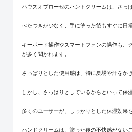
ハウスオブローゼのハンドクリームは、さっ
べたつきが少なく、手に塗った後もすぐに日
キーボード操作やスマートフォンの操作も、
が多く聞かれます。
さっぱりとした使用感は、特に夏場や汗をか
しかし、さっぱりとしているからといって保
多くのユーザーが、しっかりとした保湿効果
ハンドクリームは、塗った後の不快感がない