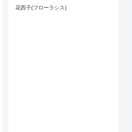
花西子(フローラシス)