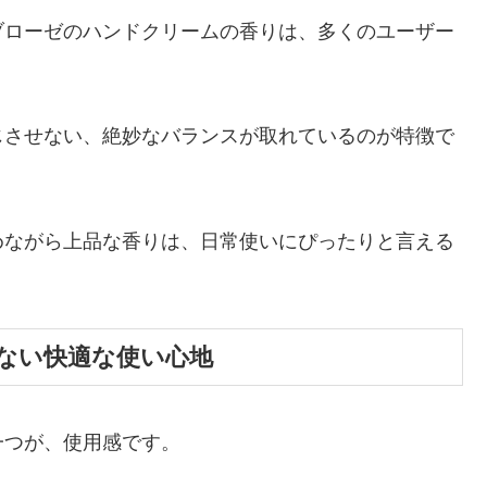
ブローゼのハンドクリームの香りは、多くのユーザー
じさせない、絶妙なバランスが取れているのが特徴で
めながら上品な香りは、日常使いにぴったりと言える
ない快適な使い心地
一つが、使用感です。