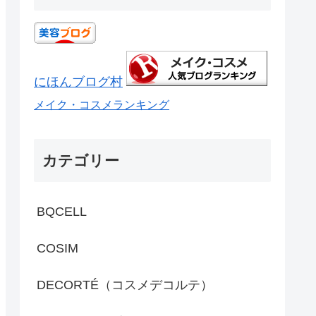
にほんブログ村
メイク・コスメランキング
カテゴリー
BQCELL
COSIM
DECORTÉ（コスメデコルテ）