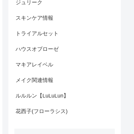
ジュリーク
スキンケア情報
トライアルセット
ハウスオブローゼ
マキアレイベル
メイク関連情報
ルルルン【LuLuLun】
花西子(フローラシス)