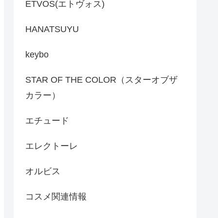
ETVOS(エトヴォス)
HANATSUYU
keybo
STAR OF THE COLOR（スターオブザ
カラー）
エチュード
エレクトーレ
オルビス
コスメ関連情報