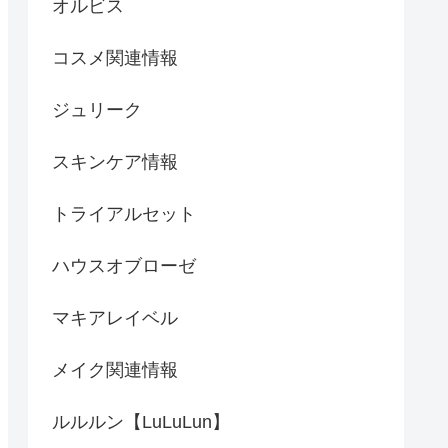
オルビス
コスメ関連情報
ジュリーク
スキンケア情報
トライアルセット
ハウスオブローゼ
マキアレイベル
メイク関連情報
ルルルン【LuLuLun】