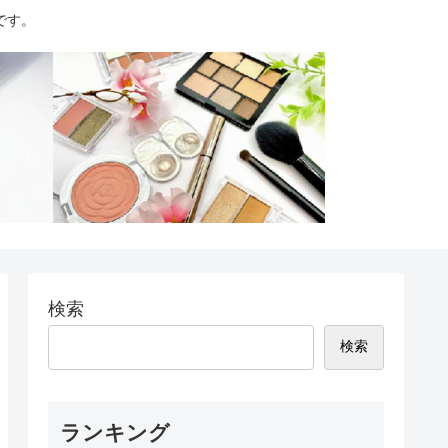
です。
検索
検索
ランキング