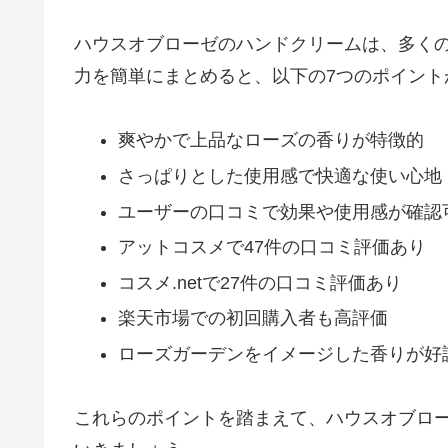
ハウスオブローゼのハンドクリームは、多く
力を簡単にまとめると、以下の7つのポイント
爽やかで上品なローズの香りが特徴的
さっぱりとした使用感で快適な使い心地
ユーザーの口コミで効果や使用感が確認
アットコスメで47件の口コミ評価あり
コスメ.netで27件の口コミ評価あり
楽天市場での初回購入者も高評価
ローズガーデンをイメージした香りが好
これらのポイントを踏まえて、ハウスオブロ