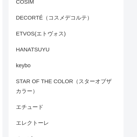
COSIM
DECORTÉ（コスメデコルテ）
ETVOS(エトヴォス)
HANATSUYU
keybo
STAR OF THE COLOR（スターオブザ
カラー）
エチュード
エレクトーレ