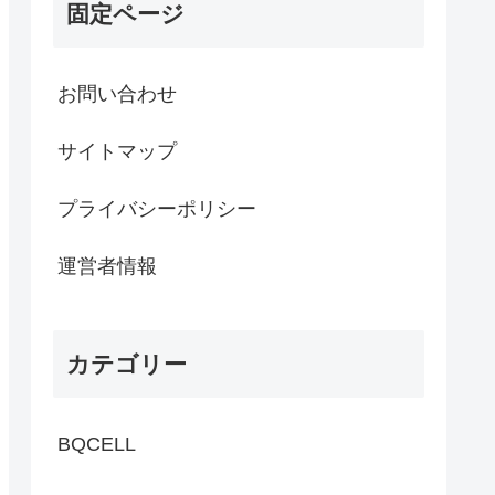
固定ページ
お問い合わせ
サイトマップ
プライバシーポリシー
運営者情報
カテゴリー
BQCELL