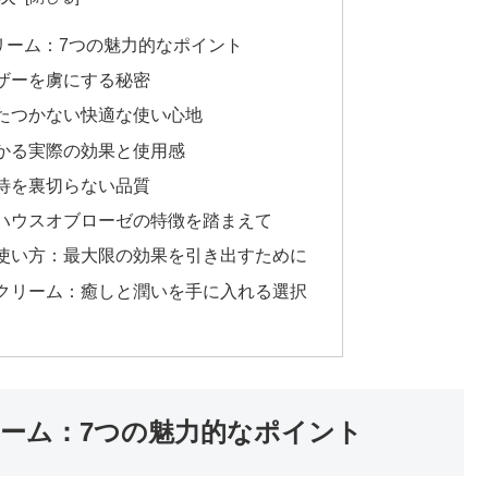
リーム：7つの魅力的なポイント
ザーを虜にする秘密
たつかない快適な使い心地
かる実際の効果と使用感
待を裏切らない品質
ハウスオブローゼの特徴を踏まえて
使い方：最大限の効果を引き出すために
クリーム：癒しと潤いを手に入れる選択
ーム：7つの魅力的なポイント