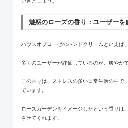
いきましょう。
魅惑のローズの香り：ユーザーを
ハウスオブローゼのハンドクリームといえば
多くのユーザーが評価しているのが、爽やか
この香りは、ストレスの多い日常生活の中で
ています。
ローズガーデンをイメージしたという香りは
させてくれます。