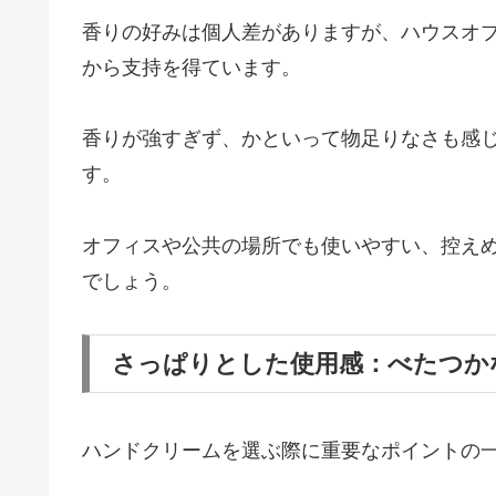
香りの好みは個人差がありますが、ハウスオ
から支持を得ています。
香りが強すぎず、かといって物足りなさも感
す。
オフィスや公共の場所でも使いやすい、控え
でしょう。
さっぱりとした使用感：べたつか
ハンドクリームを選ぶ際に重要なポイントの