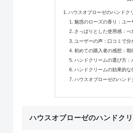
ハウスオブローゼのハンドク
魅惑のローズの香り：ユー
さっぱりとした使用感：べ
ユーザーの声：口コミで分
初めての購入者の感想：期
ハンドクリームの選び方：
ハンドクリームの効果的な
ハウスオブローゼのハンド
ハウスオブローゼのハンドクリ